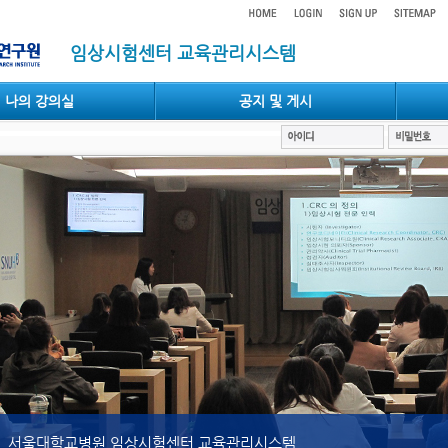
임상시험센터 교육관리시스템
나의 강의실
공지 및 게시
서울대학교병원 임상시험센터 교육관리시스템