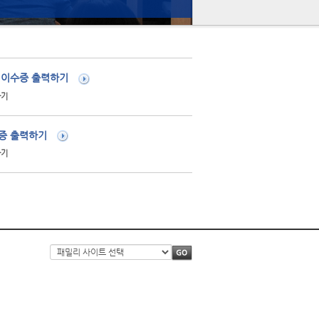
 이수증 출력하기
가기
증 출력하기
가기